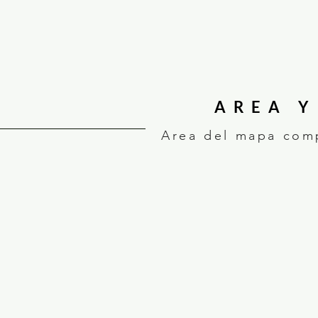
AREA Y
Area del mapa comp