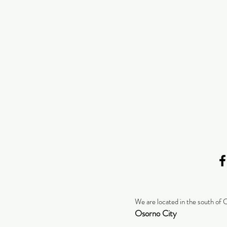
We are located in the south of 
Osorno City